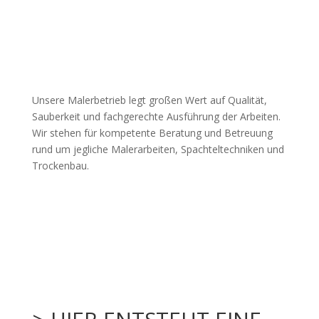
Unsere Malerbetrieb legt großen Wert auf Qualität,
Sauberkeit und fachgerechte Ausführung der Arbeiten.
Wir stehen für kompetente Beratung und Betreuung
rund um jegliche Malerarbeiten, Spachteltechniken und
Trockenbau.